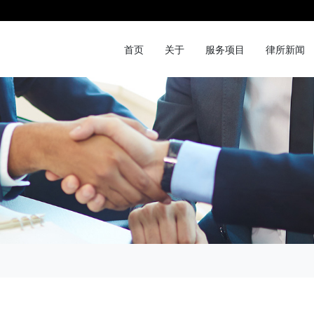
首页
关于
服务项目
律所新闻