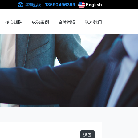
13590496399
English
咨询热线：
核心团队
成功案例
全球网络
联系我们
返回