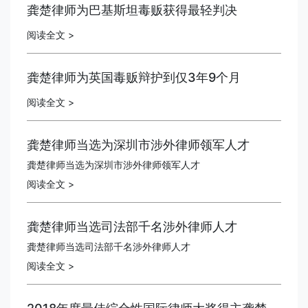
龚楚律师为巴基斯坦毒贩获得最轻判决
阅读全文 >
龚楚律师为英国毒贩辩护到仅3年9个月
阅读全文 >
龚楚律师当选为深圳市涉外律师领军人才
龚楚律师当选为深圳市涉外律师领军人才
阅读全文 >
龚楚律师当选司法部千名涉外律师人才
龚楚律师当选司法部千名涉外律师人才
阅读全文 >