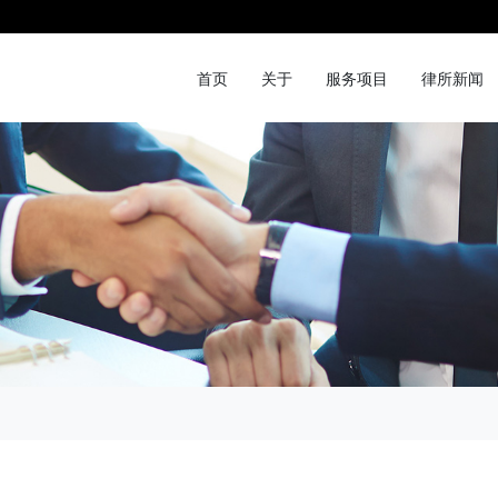
首页
关于
服务项目
律所新闻