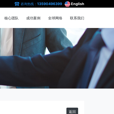
13590496399
English
咨询热线：
核心团队
成功案例
全球网络
联系我们
返回