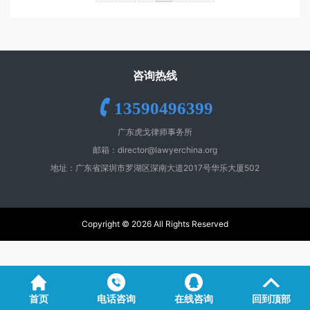
咨询热线
13590496399
广东虎戈律师事务所
邮箱：
director@lawyerchina.org
地址：广东省深圳市罗湖区深南大道2017号华乐大厦502
Copyright ©️ 2026 All Rights Reserved
首页
电话咨询
在线咨询
回到顶部